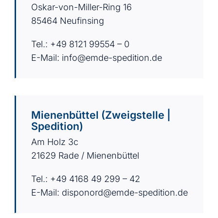
Oskar-von-Miller-Ring 16
85464 Neufinsing
Tel.: +49 8121 99554 – 0
E-Mail:
info@emde-spedition.de
Mienenbüttel (Zweigstelle |
Spedition)
Am Holz 3c
21629 Rade / Mienenbüttel
Tel.: +49 4168 49 299 – 42
E-Mail:
disponord@emde-spedition.de