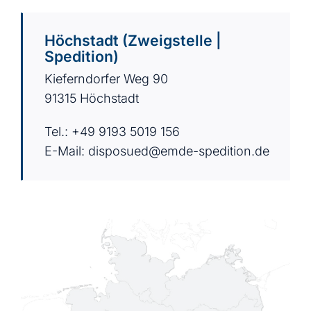
Höchstadt (Zweigstelle |
Spedition)
Kieferndorfer Weg 90
91315 Höchstadt
Tel.: +49 9193 5019 156
E-Mail:
disposued@emde-spedition.de