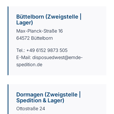
Büttelborn (Zweigstelle |
Lager)
Max-Planck-Straße 16
64572 Büttelborn
Tel.: +49 6152 9873 505
E-Mail:
disposuedwest@emde-
spedition.de
Dormagen (Zweigstelle |
Spedition & Lager)
Ottostraße 24